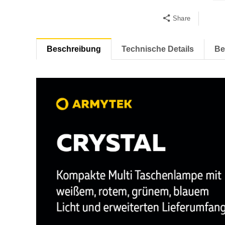
Share
Beschreibung
Technische Details
Be