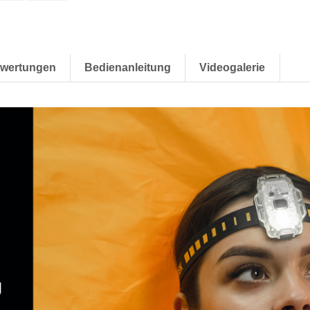
wertungen
Bedienanleitung
Videogalerie