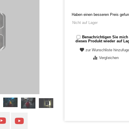
Haben einen besseren Preis gefu
Nicht auf Lager
Benachrichtigen Sie mic
dieses Produkt wieder auf Lag
zur Wunschliste hinzufug
Vergleichen