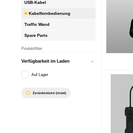
USB-Kabel
Kabelfernbedienung
Traffic Wand
Spare Parts
Produktfilter
Verfügbarkeit im Laden
Auf Lager
Zurücksetzen (reset)