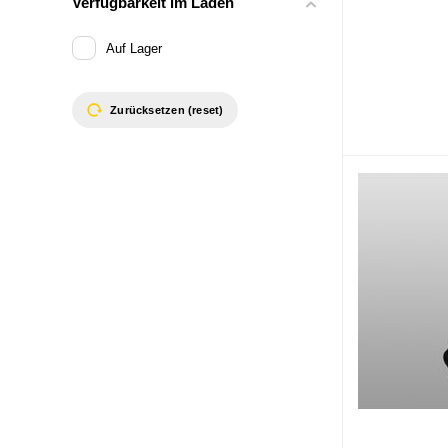
Verfügbarkeit im Laden
Auf Lager
Zurücksetzen (reset)