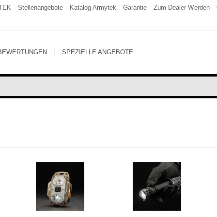
TEK
Stellenangebote
Katalog Armytek
Garantie
Zum Dealer Werden
BEWERTUNGEN
SPEZIELLE ANGEBOTE