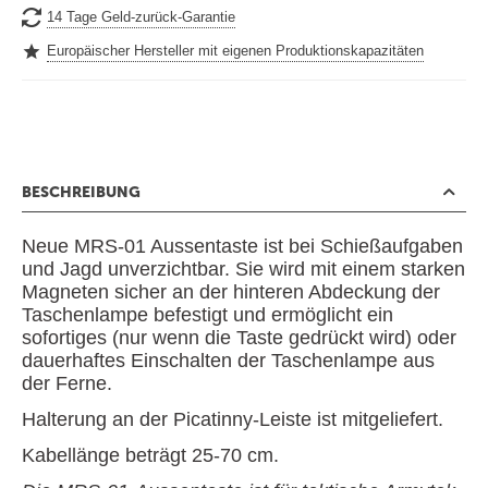
14 Tage Geld-zurück-Garantie
Europäischer Hersteller mit eigenen Produktionskapazitäten
BESCHREIBUNG
Neue MRS-01 Aussentaste ist bei Schießaufgaben
und Jagd unverzichtbar. Sie wird mit einem starken
Magneten sicher an der hinteren Abdeckung der
Taschenlampe befestigt und ermöglicht ein
sofortiges (nur wenn die Taste gedrückt wird) oder
dauerhaftes Einschalten der Taschenlampe aus
der Ferne.
Halterung an der Picatinny-Leiste ist mitgeliefert.
Kabellänge beträgt 25-70 cm.