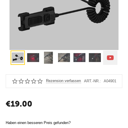
Rezension verfassen
ART.-NR.:
A04901
€
19.00
Haben einen besseren Preis gefunden?