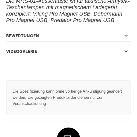
Die MRS-01-Aussentaste ist für taktische Armytek-
Taschenlampen mit magnetischem Ladegerät
konzipiert: Viking Pro Magnet USB, Dobermann
Pro Magnet USB, Predator Pro Magnet USB.
BEWERTUNGEN
VIDEOGALERIE
Die Spezifizierung kann ohne vorherige Ankündigung geändert
werden. Die gezeigten Produktbilder dienen nur zur
Veranschaulichung.