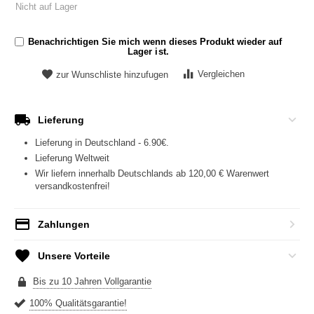
Nicht auf Lager
Benachrichtigen Sie mich wenn dieses Produkt wieder auf
Lager ist.
Vergleichen
zur Wunschliste hinzufugen
Lieferung
Lieferung in Deutschland - 6.90€.
Lieferung Weltweit
Wir liefern innerhalb Deutschlands ab 120,00 € Warenwert
versandkostenfrei!
Zahlungen
Unsere Vorteile
Bis zu 10 Jahren Vollgarantie
100% Qualitätsgarantie!