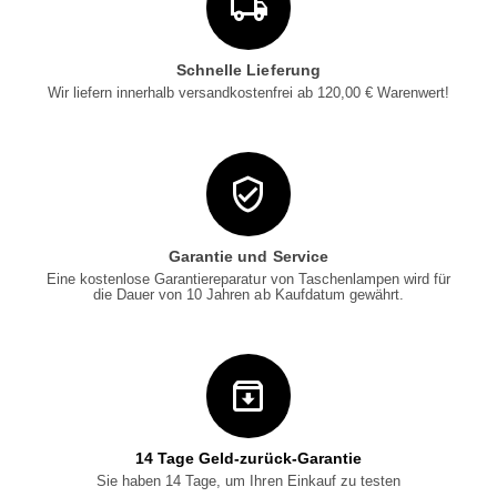
Schnelle Lieferung
Wir liefern innerhalb versandkostenfrei ab 120,00 € Warenwert!
Garantie und Service
Eine kostenlose Garantiereparatur von Taschenlampen wird für
die Dauer von 10 Jahren ab Kaufdatum gewährt.
14 Tage Geld-zurück-Garantie
Sie haben 14 Tage, um Ihren Einkauf zu testen