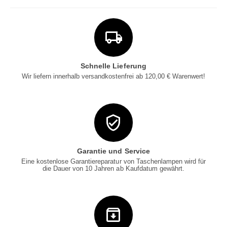
Schnelle Lieferung
Wir liefern innerhalb versandkostenfrei ab 120,00 € Warenwert!
Garantie und Service
Eine kostenlose Garantiereparatur von Taschenlampen wird für
die Dauer von 10 Jahren ab Kaufdatum gewährt.