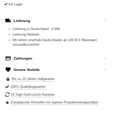
Auf Lager
Lieferung
Lieferung in Deutschland - 6.90€.
Lieferung Weltweit
Wir liefern innerhalb Deutschlands ab 120,00 € Warenwert
versandkostenfrei!
Zahlungen
Unsere Vorteile
Bis zu 10 Jahren Vollgarantie
100% Qualitätsgarantie!
14 Tage Geld-zurück-Garantie
Europäischer Hersteller mit eigenen Produktionskapazitäten