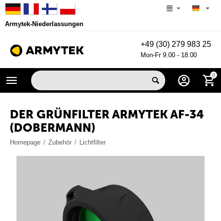
Armytek-Niederlassungen
+49 (30) 279 983 25
Mon-Fr 9.00 - 18.00
0
DER GRÜNFILTER ARMYTEK AF-34
(DOBERMANN)
Homepage
/
Zubehör
/
Lichtfilter