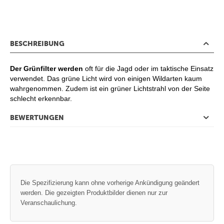
BESCHREIBUNG
Der Grünfilter werden
oft für die Jagd oder im taktische Einsatz
verwendet. Das grüne Licht wird von einigen Wildarten kaum
wahrgenommen. Zudem ist ein grüner Lichtstrahl von der Seite
schlecht erkennbar.
BEWERTUNGEN
Die Spezifizierung kann ohne vorherige Ankündigung geändert
werden. Die gezeigten Produktbilder dienen nur zur
Veranschaulichung.