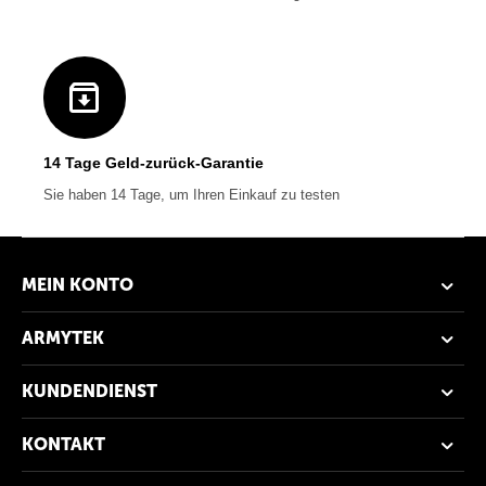
14 Tage Geld-zurück-Garantie
Sie haben 14 Tage, um Ihren Einkauf zu testen
MEIN KONTO
ARMYTEK
KUNDENDIENST
KONTAKT