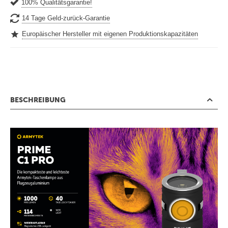
100% Qualitätsgarantie!
14 Tage Geld-zurück-Garantie
Europäischer Hersteller mit eigenen Produktionskapazitäten
BESCHREIBUNG