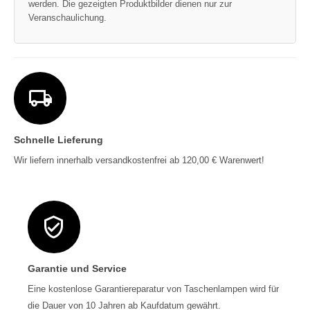
werden. Die gezeigten Produktbilder dienen nur zur
Veranschaulichung.
Schnelle Lieferung
Wir liefern innerhalb versandkostenfrei ab 120,00 € Warenwert!
Garantie und Service
Eine kostenlose Garantiereparatur von Taschenlampen wird für
die Dauer von 10 Jahren ab Kaufdatum gewährt.