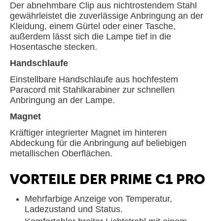
Der abnehmbare Clip aus nichtrostendem Stahl
gewährleistet die zuverlässige Anbringung an der
Kleidung, einem Gürtel oder einer Tasche,
außerdem lässt sich die Lampe tief in die
Hosentasche stecken.
Handschlaufe
Einstellbare Handschlaufe aus hochfestem
Paracord mit Stahlkarabiner zur schnellen
Anbringung an der Lampe.
Magnet
Kräftiger integrierter Magnet im hinteren
Abdeckung für die Anbringung auf beliebigen
metallischen Oberflächen.
VORTEILE DER PRIME C1 PRO
Mehrfarbige Anzeige von Temperatur,
Ladezustand und Status.