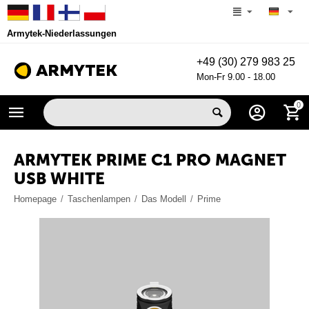
Armytek-Niederlassungen
+49 (30) 279 983 25
Mon-Fr 9.00 - 18.00
0
ARMYTEK PRIME C1 PRO MAGNET
USB WHITE
Homepage
/
Taschenlampen
/
Das Modell
/
Prime