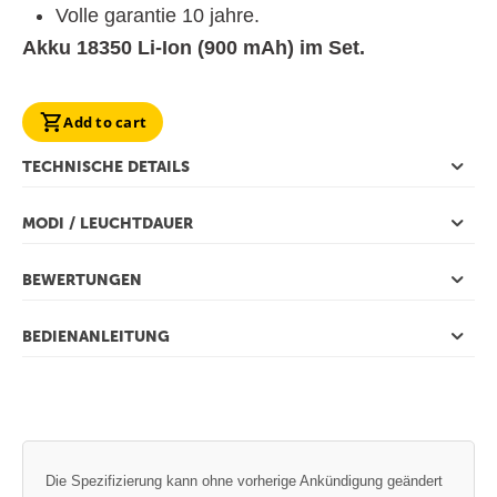
Volle garantie 10 jahre.
Akku 18350 Li-Ion (900 mAh) im Set.
Add to cart
TECHNISCHE DETAILS
MODI / LEUCHTDAUER
BEWERTUNGEN
BEDIENANLEITUNG
Die Spezifizierung kann ohne vorherige Ankündigung geändert