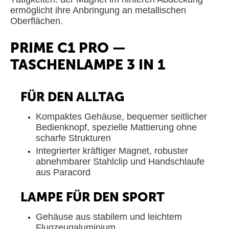
ermöglicht ihre Anbringung an metallischen
Oberflächen.
PRIME C1 PRO —
TASCHENLAMPE 3 IN 1
FÜR DEN ALLTAG
Kompaktes Gehäuse, bequemer seitlicher
Bedienknopf, spezielle Mattierung ohne
scharfe Strukturen
Integrierter kräftiger Magnet, robuster
abnehmbarer Stahlclip und Handschlaufe
aus Paracord
LAMPE FÜR DEN SPORT
Gehäuse aus stabilem und leichtem
Flugzeugaluminium