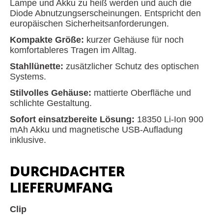
Lampe und Akku zu heiß werden und auch die
Diode Abnutzungserscheinungen. Entspricht den
europäischen Sicherheitsanforderungen.
Kompakte Größe:
kurzer Gehäuse für noch
komfortableres Tragen im Alltag.
Stahllünette:
zusätzlicher Schutz des optischen
Systems.
Stilvolles Gehäuse:
mattierte Oberfläche und
schlichte Gestaltung.
Sofort einsatzbereite Lösung:
18350 Li-Ion 900
mAh Akku und magnetische USB-Aufladung
inklusive.
DURCHDACHTER
LIEFERUMFANG
Clip