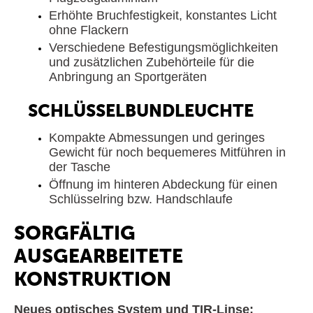
Erhöhte Bruchfestigkeit, konstantes Licht
ohne Flackern
Verschiedene Befestigungsmöglichkeiten
und zusätzlichen Zubehörteile für die
Anbringung an Sportgeräten
SCHLÜSSELBUNDLEUCHTE
Kompakte Abmessungen und geringes
Gewicht für noch bequemeres Mitführen in
der Tasche
Öffnung im hinteren Abdeckung für einen
Schlüsselring bzw. Handschlaufe
SORGFÄLTIG
AUSGEARBEITETE
KONSTRUKTION
Neues optisches System und TIR-Linse: