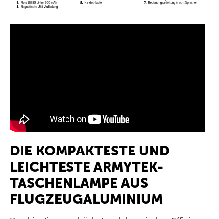
DIE KOMPAKTESTE UND
LEICHTESTE ARMYTEK-
TASCHENLAMPE AUS
FLUGZEUGALUMINIUM