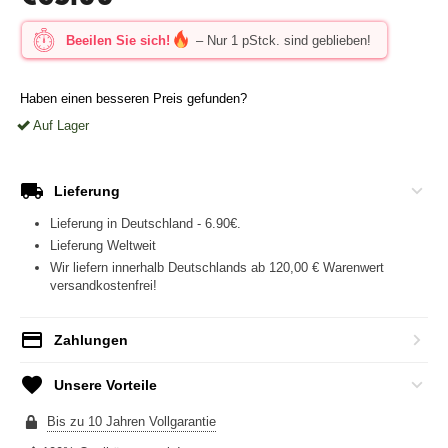
Beeilen Sie sich!
– Nur 1 pStck. sind geblieben!
Haben einen besseren Preis gefunden?
Auf Lager
Lieferung
Lieferung in Deutschland - 6.90€.
Lieferung Weltweit
Wir liefern innerhalb Deutschlands ab 120,00 € Warenwert
versandkostenfrei!
Zahlungen
Unsere Vorteile
Bis zu 10 Jahren Vollgarantie