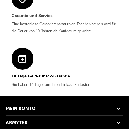
Garantie und Service
Eine kostenlose Garantiereparatur von Taschenlampen wird für
die Dauer von 10 Jahren ab Kaufdatum gewährt.
14 Tage Geld-zurück-Garantie
Sie haben 14 Tage, um Ihren Einkauf zu testen
MEIN KONTO
ARMYTEK