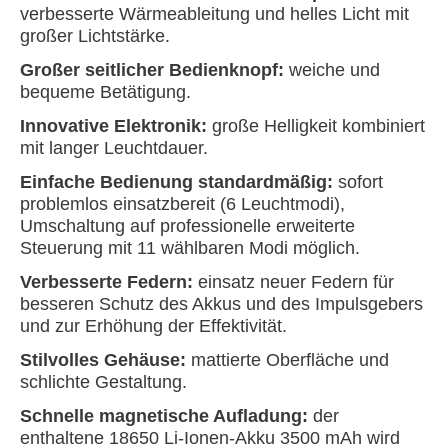
verbesserte Wärmeableitung und helles Licht mit
großer Lichtstärke.
Großer seitlicher Bedienknopf:
weiche und
bequeme Betätigung.
Innovative Elektronik:
große Helligkeit kombiniert
mit langer Leuchtdauer.
Einfache Bedienung standardmäßig:
sofort
problemlos einsatzbereit (6 Leuchtmodi),
Umschaltung auf professionelle erweiterte
Steuerung mit 11 wählbaren Modi möglich.
Verbesserte Federn:
einsatz neuer Federn für
besseren Schutz des Akkus und des Impulsgebers
und zur Erhöhung der Effektivität.
Stilvolles Gehäuse:
mattierte Oberfläche und
schlichte Gestaltung.
Schnelle magnetische Aufladung:
der
enthaltene 18650 Li-Ionen-Akku 3500 mAh wird