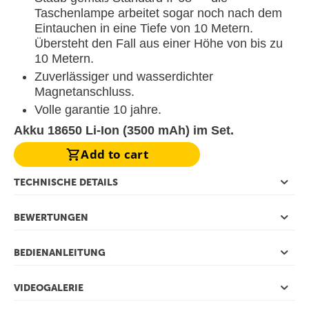
Taschenlampe arbeitet sogar noch nach dem
Eintauchen in eine Tiefe von 10 Metern.
Übersteht den Fall aus einer Höhe von bis zu
10 Metern.
Zuverlässiger und wasserdichter
Magnetanschluss.
Volle garantie 10 jahre.
Akku 18650 Li-Ion (3500 mAh) im Set.
Add to cart
TECHNISCHE DETAILS
BEWERTUNGEN
BEDIENANLEITUNG
VIDEOGALERIE