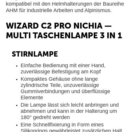
kompatibel mit den Helmhalterungen der Baureihe
AHM für industrielle Arbeiten und Alpinismus.
WIZARD C2 PRO NICHIA —
MULTI TASCHENLAMPE 3 IN 1
STIRNLAMPE
Einfache Bedienung mit einer Hand,
zuverlässige Befestigung am Kopf
Kompaktes Gehäuse ohne lange
zylindrische Teile, unzuverlässige
Gummiverbindungen und überflüssige
Elemente
Die Lampe lässt sich leicht anbringen und
abnehmen und kann in der Halterung um
180° gedreht werden
Eine Schnellfixierung in Form eines
Silikonrings gewährleistet zusätzlichen Halt