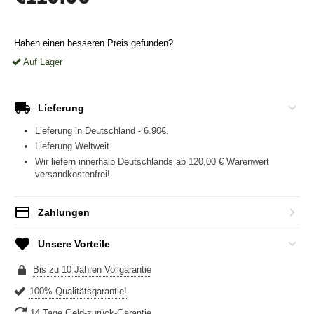
Haben einen besseren Preis gefunden?
Auf Lager
Lieferung
Lieferung in Deutschland - 6.90€.
Lieferung Weltweit
Wir liefern innerhalb Deutschlands ab 120,00 € Warenwert
versandkostenfrei!
Zahlungen
Unsere Vorteile
Bis zu 10 Jahren Vollgarantie
100% Qualitätsgarantie!
14 Tage Geld-zurück-Garantie