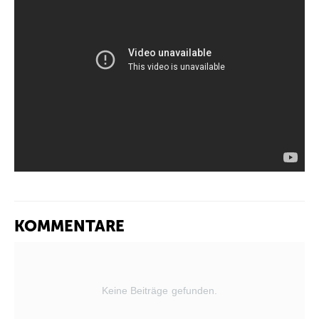
KOMMENTARE
Keine Beiträge gefunden.