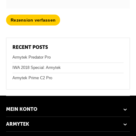
Rezension verfassen
RECENT POSTS
Armytek Predator Pro
IWA 2018 Special: Armytek
Armytek Prime C2 Pro
MEIN KONTO
ARMYTEK